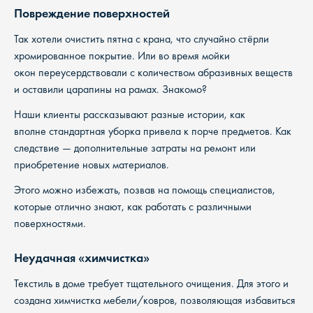
Повреждение поверхностей
Так хотели очистить пятна с крана, что случайно стёрли
хромированное покрытие. Или во время мойки
окон переусердствовали с количеством абразивных веществ
и оставили царапины на рамах. Знакомо?
Наши клиенты рассказывают разные истории, как
вполне стандартная уборка привела к порче предметов. Как
следствие — дополнительные затраты на ремонт или
приобретение новых материалов.
Этого можно избежать, позвав на помощь специалистов,
которые отлично знают, как работать с различными
поверхностями.
Неудачная «химчистка»
Текстиль в доме требует тщательного очищения. Для этого и
создана химчистка мебели/ковров, позволяющая избавиться