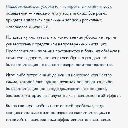
Поддерживающая уборка
или
генеральный клининг
всех
помещений — неважно, что у вас в планах. Всё равно
придётся запастись приличным запасом расходных
материалов и моющих.
Но здесь нужно учесть, что качественная уборка не терпит
универсальных средств или непроверенных чистящих.
Профессиональная химия поставляется в больших объёмах и
стоит очень дорого, что нецелесообразно для дома. А
бытовые моющие не очистят поверхности так тщательно.
Итог: либо потраченные деньги на ненужное количество
химии, которой ещё нужно научиться пользоваться, либо
бытовые моющие (не всегда демократичные по цене),
благодаря которым вы получите лишь поверхностный эффект.
Вызов клинеров избавит вас от этой проблемы, ведь
специалисты выезжают на адрес со своими моющими и
техникой, с проверенными эффективностью и составом.