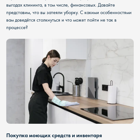
выгодах клининга, в том числе, финансовых. Давайте
представим, что вы затеяли уборку. С какими особенностями
вам доведётся столкнуться и что может пойти не так в
процессе?
Покупка моющих средств и инвентаря