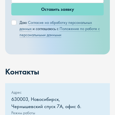
Оставить заявку
Даю
Согласие на обработку персональных
данных
и соглашаюсь с
Положение по работе с
персональными данными
Контакты
Адрес
630003, Новосибирск,
Чернышевский спуск 7А, офис 6.
Режим работы