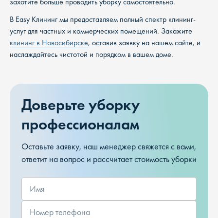
захотите больше проводить уборку самостоятельно.
В Easy Клининг мы предоставляем полный спектр клининг-
услуг для частных и коммерческих помещений. Закажите
клининг в Новосибирске
, оставив заявку на нашем сайте, и
наслаждайтесь чистотой и порядком в вашем доме.
Доверьте уборку
профессионалам
Оставьте заявку, наш менеджер свяжется с вами,
ответит на вопрос и рассчитает стоимость уборки