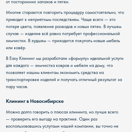
от посторонних запахов и пятен.
Многие стараются повторить процедуру самостоятельно, что
приводит к неприятным последствиям. Чаще всего — это
потеря цвета, появление разводов и новых пятен. В лучшем
случае — изделие всё равно потребует профессиональной
химчистки. В худшем — приходится покупать новые мебель
или ковёр.
В Easy Клининг мы разработали «формулу» идеальной услуги
для каждого — химчистка ковров и мебели на дому, что
позволяет нашим клиентам экономить средства на
транспортировке изделий и получать отличный результат за
пару часов.
Клининг в Новосибирске
Можно долго говорить о плюсах клининга, но лучше всего
— проверить его выгоду на практике. Один раз
воспользовавшись услугами нашей компании, вы точно не