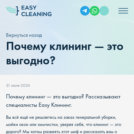
Вернуться назад
Почему клининг — это
выгодно?
31 июля 2024
Почему клининг — это выгодно? Рассказывают
специалисты Easy Клининг.
Вы всё ещё не решаетесь на заказ генеральной уборки,
мойки окон или химчистки, уверяя себя, что клининг — это
дорого? Мы хотим развеять этот миф и рассказать вам о