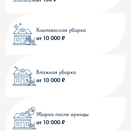
Комплексная уборка
от 10 000 ₽
Влажная уборка
от 10 000 ₽
Уборка после аренды
от 10 000 ₽