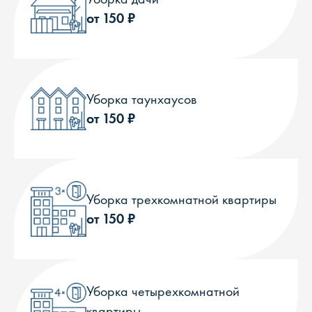
от 150 ₽
Уборка таунхаусов
от 150 ₽
Уборка трехкомнатной квартиры
от 150 ₽
Уборка четырехкомнатной
квартиры