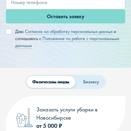
Оставить заявку
Даю
Согласие на обработку персональных данных
и
соглашаюсь с
Положение по работе с персональными
данными
Физическим лицам
Бизнесу
Заказать услуги уборки в
Новосибирске
от 5 000 ₽