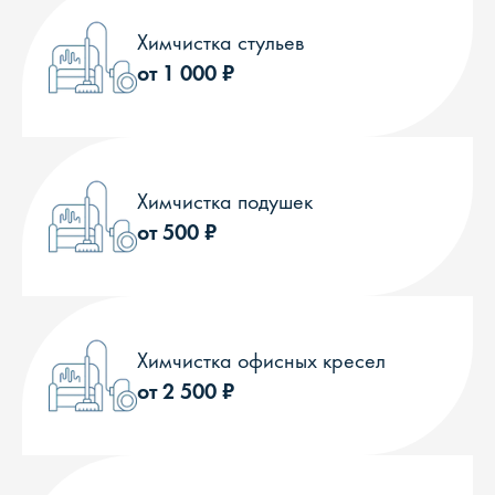
Химчистка стульев
от 1 000 ₽
Химчистка подушек
от 500 ₽
Химчистка офисных кресел
от 2 500 ₽