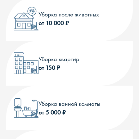
Уборка после животных
от 10 000 ₽
Уборка квартир
от 150 ₽
Уборка ванной комнаты
от 5 000 ₽