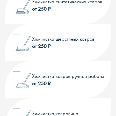
Химчистка синтетических ковров
от 250 ₽
Химчистка шерстяных ковров
от 250 ₽
Химчистка ковров ручной работы
от 250 ₽
Химчистка ковролина