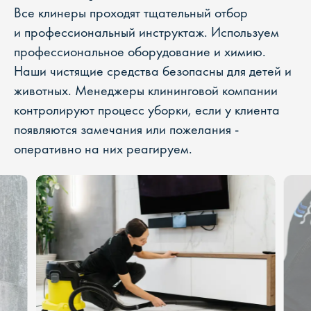
Все клинеры проходят тщательный отбор
и профессиональный инструктаж. Используем
профессиональное оборудование и химию.
Наши чистящие средства безопасны для детей и
животных. Менеджеры клининговой компании
контролируют процесс уборки, если у клиента
появляются замечания или пожелания -
оперативно на них реагируем.