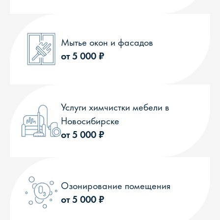
Мытье окон и фасадов
от 5 000 ₽
Услуги химчистки мебели в
Новосибирске
от 5 000 ₽
Озонирование помещения
от 5 000 ₽