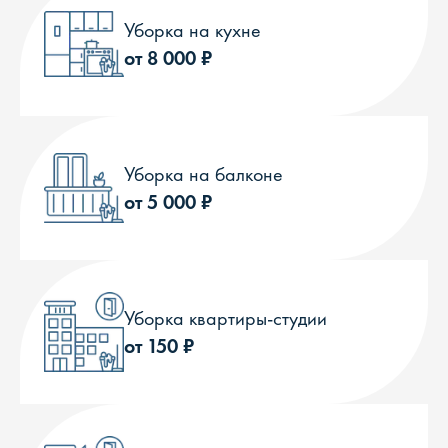
Уборка на кухне
от 8 000 ₽
Уборка на балконе
от 5 000 ₽
Уборка квартиры-студии
от 150 ₽