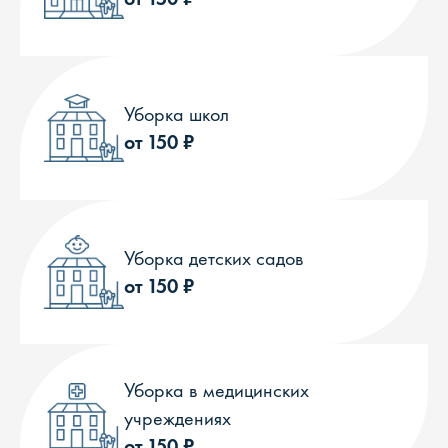
Уборка школ
от 150 ₽
Уборка детских садов
от 150 ₽
Уборка в медицинских
учреждениях
от 150 ₽