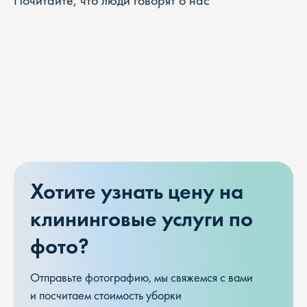
Почитайте, что люди говорят о нас
Хотите узнать цену на
клининговые услуги по
фото?
Отправьте фотографию, мы свяжемся с вами
и посчитаем стоимость уборки