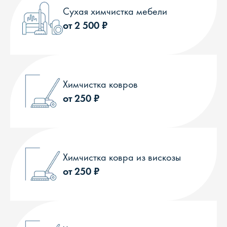
Сухая химчистка мебели
от 2 500 ₽
Химчистка ковров
от 250 ₽
Химчистка ковра из вискозы
от 250 ₽