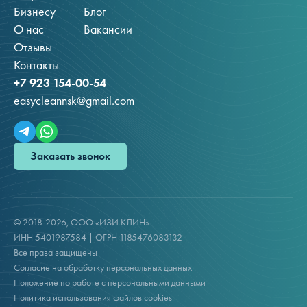
Бизнесу
Блог
О нас
Вакансии
Отзывы
Контакты
+7 923 154-00-54
easycleannsk@gmail.com
Заказать звонок
© 2018-2026, ООО «ИЗИ КЛИН»
ИНН 5401987584 | ОГРН 1185476083132
Все права защищены
Согласие на обработку персональных данных
Положение по работе с персональными данными
Политика использования файлов cookies