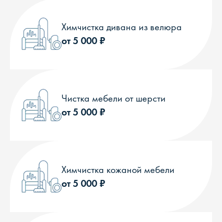
Химчистка дивана из велюра
от 5 000 ₽
Чистка мебели от шерсти
от 5 000 ₽
Химчистка кожаной мебели
от 5 000 ₽