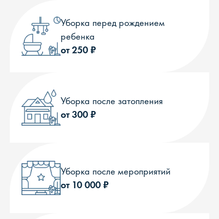
Уборка перед рождением
ребенка
от 250 ₽
Уборка после затопления
от 300 ₽
Уборка после мероприятий
от 10 000 ₽