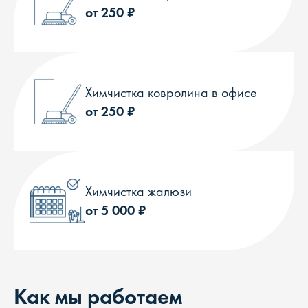
от 250 ₽
Химчистка ковролина в офисе
от 250 ₽
Химчистка жалюзи
от 5 000 ₽
Как мы работаем