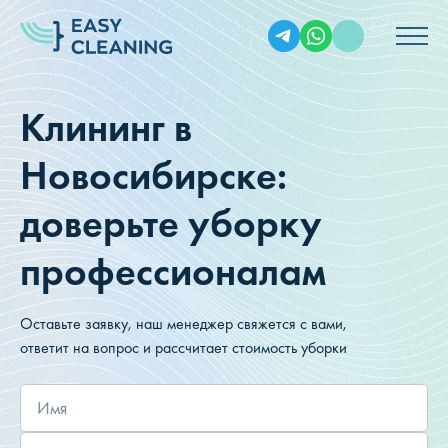
Клининг в
Новосибирске:
доверьте уборку
профессионалам
Оставьте заявку, наш менеджер свяжется с вами,
ответит на вопрос и рассчитает стоимость уборки