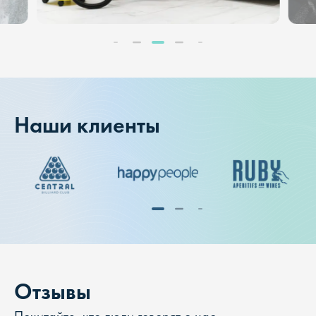
Наши клиенты
Отзывы