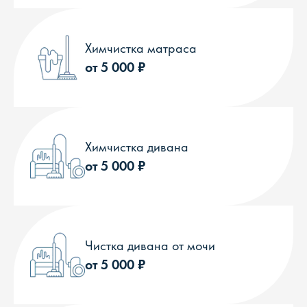
Химчистка матраса
от 5 000 ₽
Химчистка дивана
от 5 000 ₽
Чистка дивана от мочи
от 5 000 ₽