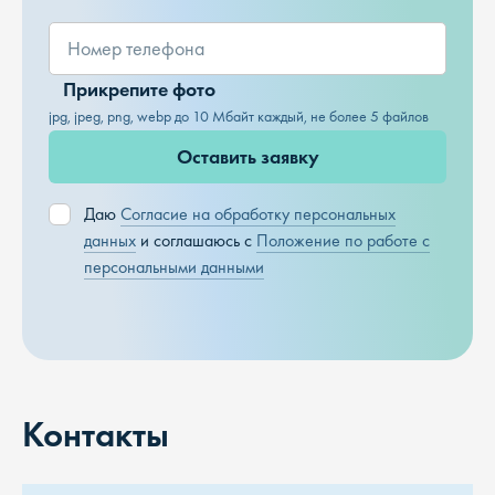
Прикрепите фото
jpg, jpeg, png, webp до 10 Мбайт каждый, не более 5 файлов
Оставить заявку
Даю
Согласие на обработку персональных
данных
и соглашаюсь с
Положение по работе с
персональными данными
Контакты