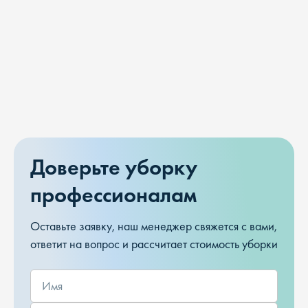
Доверьте уборку
профессионалам
Оставьте заявку, наш менеджер свяжется с вами,
ответит на вопрос и рассчитает стоимость уборки