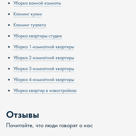
Уборка ванной комнаты
Клининг кухни
Клининг туалета
Уборка квартиры-студии
Уборка 1-комнатной квартиры
Уборка 2-комнатной квартиры
Уборка 3-комнатной квартиры
Уборка 4-комнатной квартиры
Уборка квартир в новостройках
Отзывы
Почитайте, что люди говорят о нас