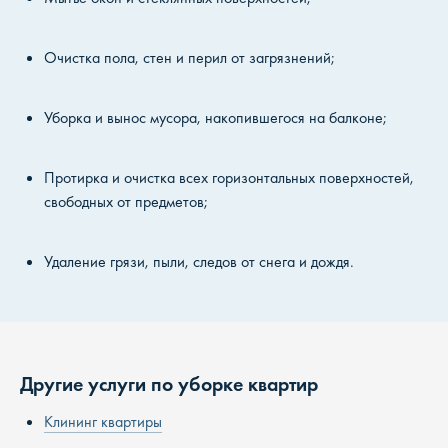
Очистка пола, стен и перил от загрязнений;
Уборка и вынос мусора, накопившегося на балконе;
Протирка и очистка всех горизонтальных поверхностей,
свободных от предметов;
Удаление грязи, пыли, следов от снега и дождя.
Другие услуги по уборке квартир
Клининг квартиры