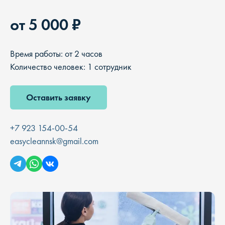
от 5 000 ₽
Время работы: от 2 часов
Количество человек: 1 сотрудник
Оставить заявку
+7 923 154-00-54
easycleannsk@gmail.com