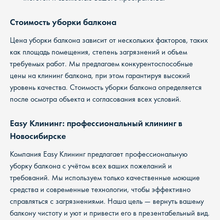
Стоимость уборки балкона
Цена уборки балкона зависит от нескольких факторов, таких
как площадь помещения, степень загрязнений и объем
требуемых работ. Мы предлагаем конкурентоспособные
цены на клининг балкона, при этом гарантируя высокий
уровень качества. Стоимость уборки балкона определяется
после осмотра объекта и согласования всех условий.
Easy Клининг: профессиональный клининг в
Новосибирске
Компания Easy Клининг предлагает профессиональную
уборку балкона с учётом всех ваших пожеланий и
требований. Мы используем только качественные моющие
средства и современные технологии, чтобы эффективно
справляться с загрязнениями. Наша цель — вернуть вашему
балкону чистоту и уют и привести его в презентабельный вид.