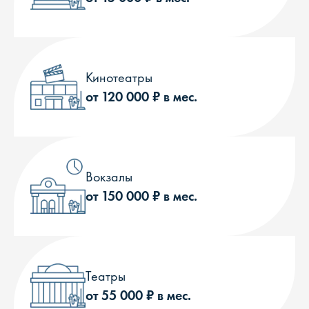
Кинотеатры
от 120 000 ₽ в мес.
Вокзалы
от 150 000 ₽ в мес.
Театры
от 55 000 ₽ в мес.