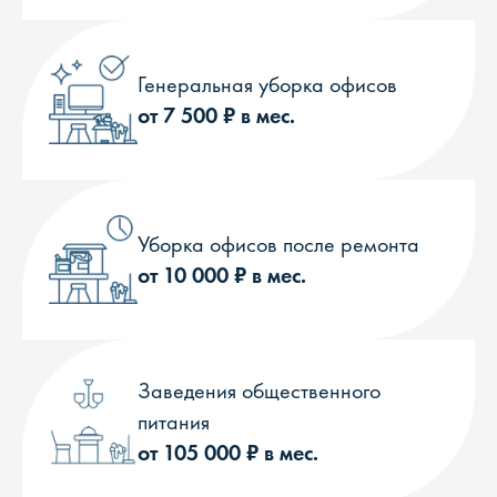
Генеральная уборка офисов
от 7 500 ₽ в мес.
Уборка офисов после ремонта
от 10 000 ₽ в мес.
Заведения общественного
питания
от 105 000 ₽ в мес.