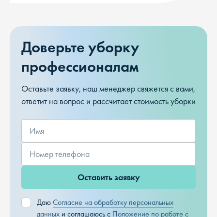
Доверьте уборку
профессионалам
Оставьте заявку, наш менеджер свяжется с вами,
ответит на вопрос и рассчитает стоимость уборки
Оставить заявку
Даю
Согласие на обработку персональных
данных
и соглашаюсь с
Положение по работе с