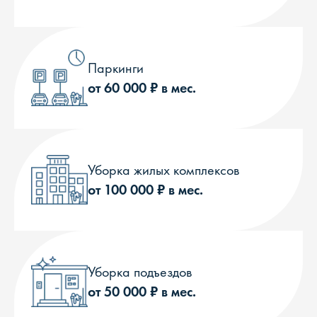
Паркинги
от 60 000 ₽ в мес.
Уборка жилых комплексов
от 100 000 ₽ в мес.
Уборка подъездов
от 50 000 ₽ в мес.