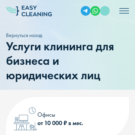
Вернуться назад
Услуги клининга для
бизнеса и
юридических лиц
Офисы
от 10 000 ₽ в мес.