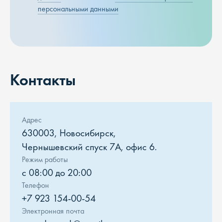
персональными данными
Контакты
Адрес
630003, Новосибирск,
Чернышевский спуск 7А, офис 6.
Режим работы
с 08:00 до 20:00
Телефон
+7 923 154-00-54
Электронная почта