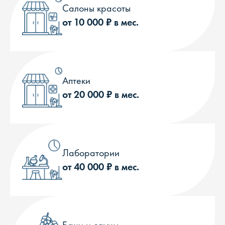
Салоны красоты
от 10 000 ₽ в мес.
Аптеки
от 20 000 ₽ в мес.
Лаборатории
от 40 000 ₽ в мес.