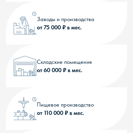
Заводы и производства
от 75 000 ₽ в мес.
Складские помещения
от 60 000 ₽ в мес.
Пищевое производство
от 110 000 ₽ в мес.