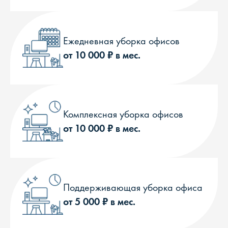
Ежедневная уборка офисов
от 10 000 ₽ в мес.
Комплексная уборка офисов
от 10 000 ₽ в мес.
Поддерживающая уборка офиса
от 5 000 ₽ в мес.