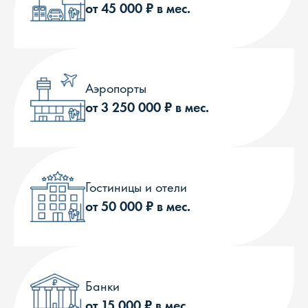
от 45 000 ₽ в мес.
Аэропорты
от 3 250 000 ₽ в мес.
Гостиницы и отели
от 50 000 ₽ в мес.
Банки
от 15 000 ₽ в мес.