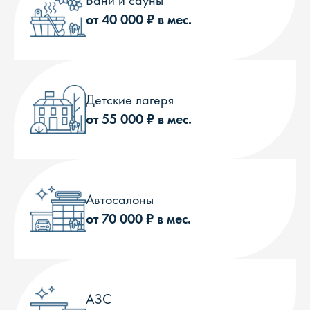
Бани и сауны
от 40 000 ₽ в мес.
Детские лагеря
от 55 000 ₽ в мес.
Автосалоны
от 70 000 ₽ в мес.
АЗС