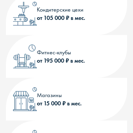
Кондитерские цехи
от 105 000 ₽ в мес.
Фитнес-клубы
от 195 000 ₽ в мес.
Магазины
от 15 000 ₽ в мес.