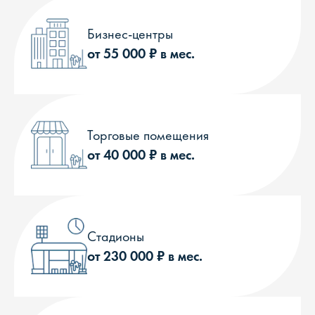
Бизнес-центры
от 55 000 ₽ в мес.
Торговые помещения
от 40 000 ₽ в мес.
Стадионы
от 230 000 ₽ в мес.