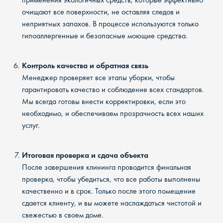
очищают все поверхности, не оставляя следов и
неприятных запахов. В процессе используются только
гипоаллергенные и безопасные моющие средства.
Контроль качества и обратная связь
Менеджер проверяет все этапы уборки, чтобы
гарантировать качество и соблюдение всех стандартов.
Мы всегда готовы внести корректировки, если это
необходимо, и обеспечиваем прозрачность всех наших
услуг.
Итоговая проверка и сдача объекта
После завершения клининга проводится финальная
проверка, чтобы убедиться, что все работы выполнены
качественно и в срок. Только после этого помещение
сдается клиенту, и вы можете наслаждаться чистотой и
свежестью в своем доме.