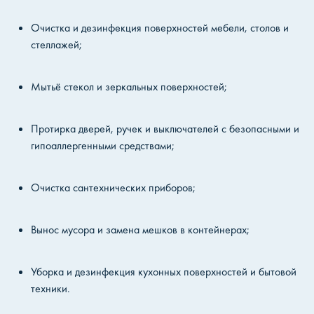
Очистка и дезинфекция поверхностей мебели, столов и
стеллажей;
Мытьё стекол и зеркальных поверхностей;
Протирка дверей, ручек и выключателей с безопасными и
гипоаллергенными средствами;
Очистка сантехнических приборов;
Вынос мусора и замена мешков в контейнерах;
Уборка и дезинфекция кухонных поверхностей и бытовой
техники.