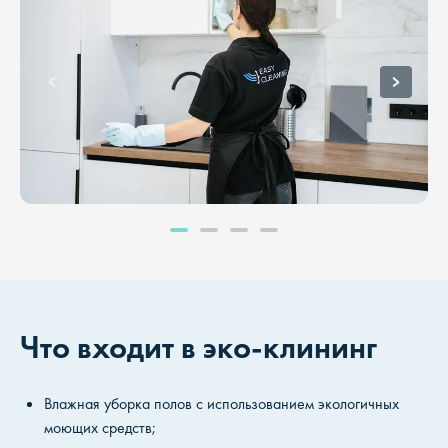
Что входит в эко-клининг
Влажная уборка полов с использованием экологичных
моющих средств;