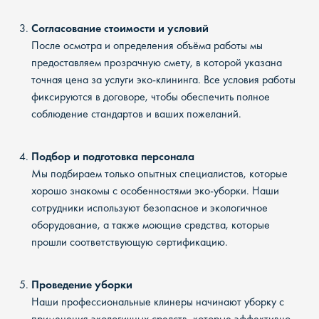
Согласование стоимости и условий
После осмотра и определения объёма работы мы
предоставляем прозрачную смету, в которой указана
точная цена за услуги эко-клининга. Все условия работы
фиксируются в договоре, чтобы обеспечить полное
соблюдение стандартов и ваших пожеланий.
Подбор и подготовка персонала
Мы подбираем только опытных специалистов, которые
хорошо знакомы с особенностями эко-уборки. Наши
сотрудники используют безопасное и экологичное
оборудование, а также моющие средства, которые
прошли соответствующую сертификацию.
Проведение уборки
Наши профессиональные клинеры начинают уборку с
применения экологичных средств, которые эффективно