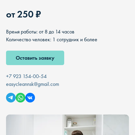
от 250 ₽
Время работы: от 8 до 14 часов
Количество человек: 1 сотрудник и более
Оставить заявку
+7 923 154-00-54
easycleannsk@gmail.com