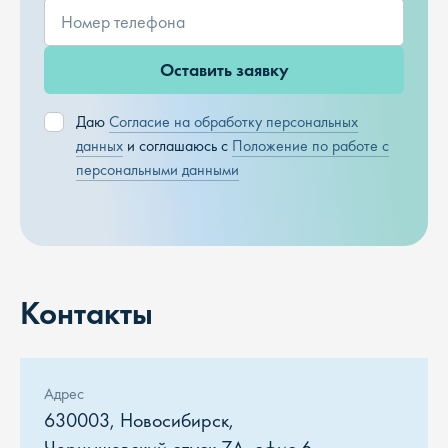
Оставить заявку
Даю
Согласие на обработку персональных
данных
и соглашаюсь с
Положение по работе с
персональными данными
Контакты
Адрес
630003, Новосибирск,