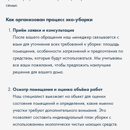
семьи.
Как организован процесс эко-уборки
Приём заявки и консультация
После вашего обращения наш менеджер связывается с
вами для уточнения всех требований к уборке: площадь
помещения, особенности загрязнений и предпочтения по
средствам, которые будут использоваться. Мы учитываем
все ваши пожелания, чтобы предложить наилучшее
решение для вашего дома.
Осмотр помещения и оценка объёма работ
Наш специалист выезжает на объект для оценки
состояния помещений и определения, какие именно
участки требуют дополнительного внимания. Это
позволяет составить индивидуальный план уборки с
использованием экологически чистых моющих средств.