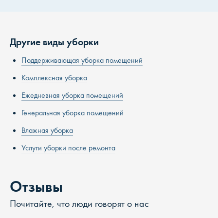
Другие виды уборки
Поддерживающая уборка помещений
Комплексная уборка
Ежедневная уборка помещений
Генеральная уборка помещений
Влажная уборка
Услуги уборки после ремонта
Отзывы
Почитайте, что люди говорят о нас