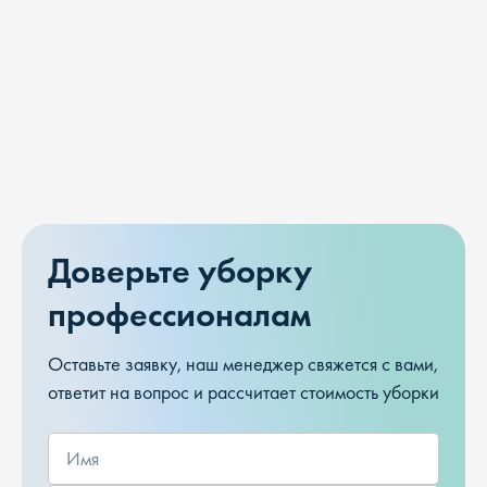
Доверьте уборку
профессионалам
Оставьте заявку, наш менеджер свяжется с вами,
ответит на вопрос и рассчитает стоимость уборки