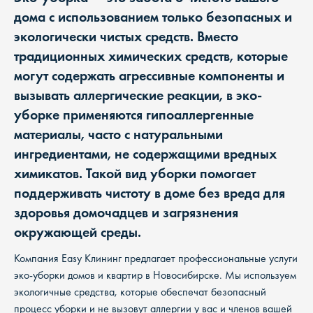
дома с использованием только безопасных и
экологически чистых средств. Вместо
традиционных химических средств, которые
могут содержать агрессивные компоненты и
вызывать аллергические реакции, в эко-
уборке применяются гипоаллергенные
материалы, часто с натуральными
ингредиентами, не содержащими вредных
химикатов. Такой вид уборки помогает
поддерживать чистоту в доме без вреда для
здоровья домочадцев и загрязнения
окружающей среды.
Компания Easy Клининг предлагает профессиональные услуги
эко-уборки домов и квартир в Новосибирске. Мы используем
экологичные средства, которые обеспечат безопасный
процесс уборки и не вызовут аллергии у вас и членов вашей