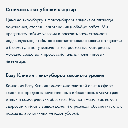
Стоимость эко-уборки квартир
Цена на эко-уборку в Новосибирске зависит от площади
помещения, степени загрязнения и объёма работ. Мы
предлагаем гибкие условия и рассчитываем стоимость
индивидуально, чтобы она соответствовала вашим ожиданиям
и бюджету. В цену включены все расходные материалы,
моющие средства и профессиональный клининговый
инвентарь.
Easy Клининг: эко-уборка высокого уровня
Компания Easy Клининг имеет многолетний опыт в сфере
клининга, предлагая качественные и безопасные услуги для
жилых и коммерческих объектов. Мы понимаем, как важен
здоровый климат в вашем доме, и стремимся обеспечить его с
помощью экологичных методов уборки.