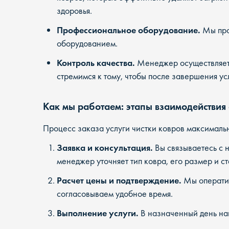
здоровья.
Профессиональное оборудование.
Мы про
оборудованием.
Контроль качества.
Менеджер осуществляет 
стремимся к тому, чтобы после завершения ус
Как мы работаем: этапы взаимодействия 
Процесс заказа услуги чистки ковров максимальн
Заявка и консультация.
Вы связываетесь с н
менеджер уточняет тип ковра, его размер и с
Расчет цены и подтверждение.
Мы оператив
согласовываем удобное время.
Выполнение услуги.
В назначенный день наш