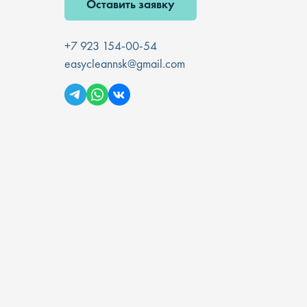
Оставить заявку
+7 923 154-00-54
easycleannsk@gmail.com