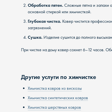
Обработка пятен.
Сложные пятна и запахи 
основной стиркой или химчисткой.
Глубокая чистка.
Ковер чистится профессио
загрязнений.
Сушка.
Изделие сушится до полного высыхан
При чистке на дому ковер сохнет 6–12 часов. О
Другие услуги по химчистке
Химчистка ковров из вискозы
Химчистка синтетических ковров
Химчистка шерстяных ковров