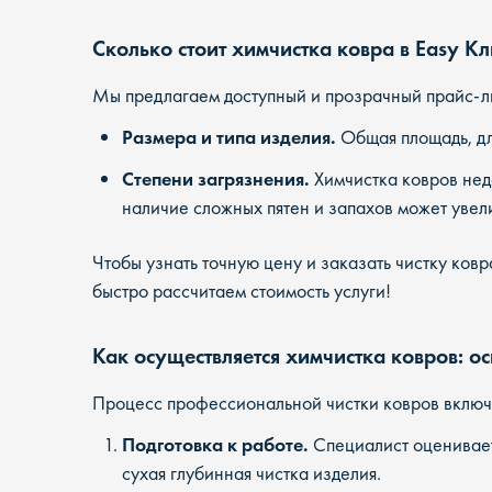
Сколько стоит химчистка ковра в Easy К
Мы предлагаем доступный и прозрачный прайс-лис
Размера и типа изделия.
Общая площадь, дли
Степени загрязнения.
Химчистка ковров нед
наличие сложных пятен и запахов может увел
Чтобы узнать точную цену и заказать чистку ков
быстро рассчитаем стоимость услуги!
Как осуществляется химчистка ковров: о
Процесс профессиональной чистки ковров включ
Подготовка к работе.
Специалист оценивает
сухая глубинная чистка изделия.