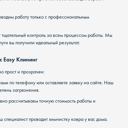
водим работу только с профессиональным
тщательный контроль за всем процессом работы. Мы
луги вы получили идеальный результат.
с Easy Клининг
о прост и прозрачен:
ами по телефону или оставляете заявку на сайте. Наш
тепень загрязнения.
но рассчитываем точную стоимость работы и
 специалист проводит химчистку ковра у вас дома.