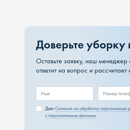
Доверьте уборку
Оставьте заявку, наш менеджер 
ответит на вопрос и рассчитает
Даю
Согласие на обработку персональных 
с персональными данными