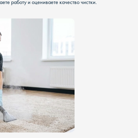
ете работу и оцениваете качество чистки.