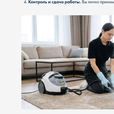
Контроль и сдача работы.
Вы лично принима