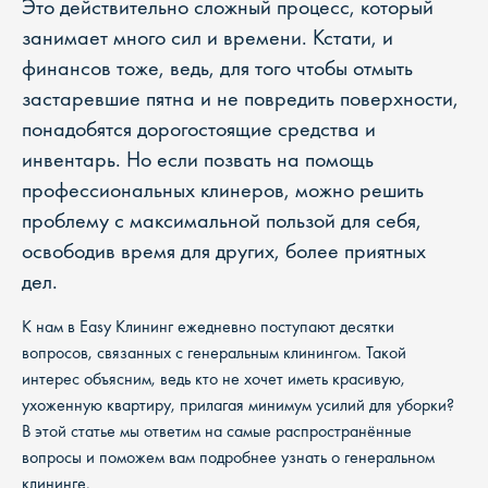
Это действительно сложный процесс, который
занимает много сил и времени. Кстати, и
финансов тоже, ведь, для того чтобы отмыть
застаревшие пятна и не повредить поверхности,
понадобятся дорогостоящие средства и
инвентарь. Но если позвать на помощь
профессиональных клинеров, можно решить
проблему с максимальной пользой для себя,
освободив время для других, более приятных
дел.
К нам в Easy Клининг ежедневно поступают десятки
вопросов, связанных с генеральным клинингом. Такой
интерес объясним, ведь кто не хочет иметь красивую,
ухоженную квартиру, прилагая минимум усилий для уборки?
В этой статье мы ответим на самые распространённые
вопросы и поможем вам подробнее узнать о генеральном
клининге.