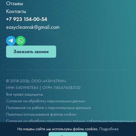
Отзывы
Контакты
+7 923 154-00-54
easycleannsk@gmail.com
Заказать звонок
© 2018-2026, ООО «ИЗИ КЛИН»
ИНН 5401987584 | ОГРН 1185476083132
Все права защищены
Согласие на обработку персональных данных
Положение по работе с персональными данными
Политика использования файлов cookies
Согласие на обработку персональных данных, собираемых метрическими 
Сделано в Code Studio
На нашем сайте мы используем файлы cookies.
Подробнее