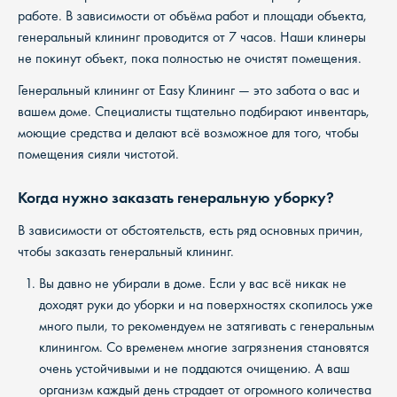
работе. В зависимости от объёма работ и площади объекта,
генеральный клининг проводится от 7 часов. Наши клинеры
не покинут объект, пока полностью не очистят помещения.
Генеральный клининг от Easy Клининг — это забота о вас и
вашем доме. Специалисты тщательно подбирают инвентарь,
моющие средства и делают всё возможное для того, чтобы
помещения сияли чистотой.
Когда нужно заказать генеральную уборку?
В зависимости от обстоятельств, есть ряд основных причин,
чтобы заказать генеральный клининг.
Вы давно не убирали в доме. Если у вас всё никак не
доходят руки до уборки и на поверхностях скопилось уже
много пыли, то рекомендуем не затягивать с генеральным
клинингом. Со временем многие загрязнения становятся
очень устойчивыми и не поддаются очищению. А ваш
организм каждый день страдает от огромного количества