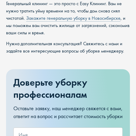
Генеральный клининг — это просто с Easy Клининг. Вам не
нужно тратить уйму времени на то, чтобы дом снова сиял
чистотой.
Закажите генеральную уборку в Новосибирске
, и
мы поможем вам очистить жилище от загрязнений, сэкономив
ваши силы и время.
Нужна дополнительная консультация? Свяжитесь с нами и
задайте все интересующие вопросы об уборке менеджеру.
Доверьте уборку
профессионалам
Оставьте заявку, наш менеджер свяжется с вами,
ответит на вопрос и рассчитает стоимость уборки