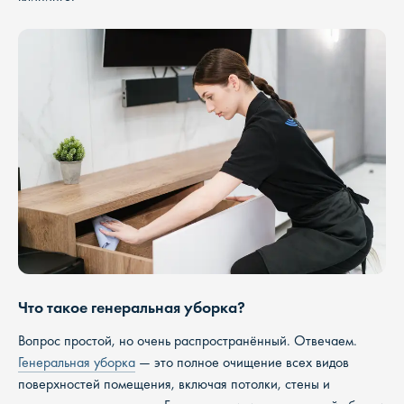
Что такое генеральная уборка?
Вопрос простой, но очень распространённый. Отвечаем.
Генеральная уборка
— это полное очищение всех видов
поверхностей помещения, включая потолки, стены и