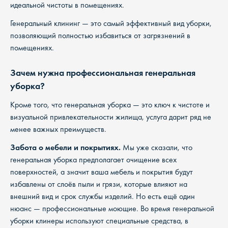
идеальной чистоты в помещениях.
Генеральный клининг — это самый эффективный вид уборки,
позволяющий полностью избавиться от загрязнений в
помещениях.
Зачем нужна профессиональная генеральная
уборка?
Кроме того, что генеральная уборка — это ключ к чистоте и
визуальной привлекательности жилища, услуга дарит ряд не
менее важных преимуществ.
Забота о мебели и покрытиях.
Мы уже сказали, что
генеральная уборка предполагает очищение всех
поверхностей, а значит ваша мебель и покрытия будут
избавлены от слоёв пыли и грязи, которые влияют на
внешний вид и срок службы изделий. Но есть ещё один
нюанс — профессиональные моющие. Во время генеральной
уборки клинеры используют специальные средства, в