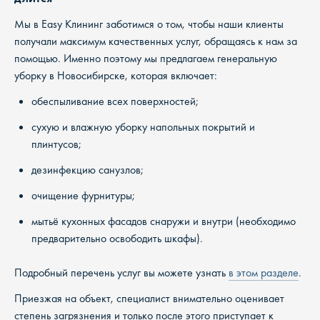
Мы в Easy Клининг заботимся о том, чтобы наши клиенты
получали максимум качественных услуг, обращаясь к нам за
помощью. Именно поэтому мы предлагаем генеральную
уборку в Новосибирске, которая включает:
обеспыливание всех поверхностей;
сухую и влажную уборку напольных покрытий и
плинтусов;
дезинфекцию санузлов;
очищение фурнитуры;
мытьё кухонных фасадов снаружи и внутри (необходимо
предварительно освободить шкафы).
Подробный перечень услуг вы можете узнать
в этом разделе
.
Приезжая на объект, специалист внимательно оценивает
степень загрязнения и только после этого приступает к