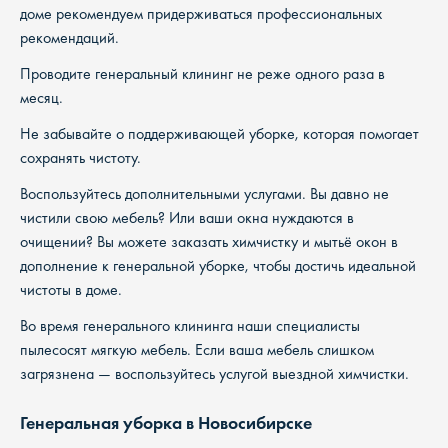
доме рекомендуем придерживаться профессиональных
рекомендаций.
Проводите генеральный клининг не реже одного раза в
месяц.
Не забывайте о поддерживающей уборке, которая помогает
сохранять чистоту.
Воспользуйтесь дополнительными услугами. Вы давно не
чистили свою мебель? Или ваши окна нуждаются в
очищении? Вы можете заказать химчистку и мытьё окон в
дополнение к генеральной уборке, чтобы достичь идеальной
чистоты в доме.
Во время генерального клининга наши специалисты
пылесосят мягкую мебель. Если ваша мебель слишком
загрязнена — воспользуйтесь услугой выездной химчистки.
Генеральная уборка в Новосибирске