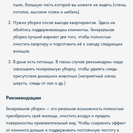
пыли, большую часть которой вы можете не видеть (стены,
потолок, высокие полки и мебель).
Нужна уборка после выезда квартирантов. Здесь не
обойтись поддерживающим клинингом. Генеральная
уборка лучший вариант для того, чтобы полностью
очистить квартиру и подготовить её к заезду следующих
жильцов.
В доме есть питомцы. В таком случае рекомендуем чаще
заказывать генеральную уборку, чтобы удалять следы
присутствия домашних животных (неприятный запах,
шерсть, следы от лап и др.)
Рекомендации
Генеральная уборка — это реальная возможность полностью
преобразить своё жилище, очистить воздух и придать
поверхностям привлекательный вид. Чтобы сохранить эффект
от клининга дольше и поддерживать постоянную чистоту в