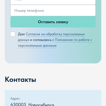
Оставить заявку
Даю
Согласие на обработку персональных
данных
и соглашаюсь с
Положение по работе с
персональными данными
Контакты
Адрес
630003, Новосибирск,