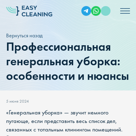
Вернуться назад
Профессиональная
генеральная уборка:
особенности и нюансы
5 июня 2024
«Генеральная уборка» — звучит немного
пугающе, если представить весь список дел,
связанных с тотальным клинингом помещений.