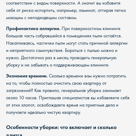
соответствии с видом поверхности. А значит вы избавите
себя от риска испортить, например, ламинат, оттирая пятна
моющим с неподходящим составом.
Профилактика аллергии.
При поверхностном клининге
большая часть собравшейся в помещениях пыли остаётся.
Накапливаясь, частички пыли могут стать причиной аллергии
и неприятного самочувствия. Бороться с пылью можно и
нужно. Достаточно раз в месяц проводить генеральную
уборку и не забывать о поддерживающем клининге.
Экономия времени.
Сколько времени вам нужно потратить
на то, чтобы полностью очистить свою квартиру от
загрязнений? Как правило, генеральная уборка занимает
около 10 часов. Приглашая специалистов вы избавляете себя
от этих хлопот, освобождаете время на приятные дела и
получаете идеально чистую квартиру.
Особенности уборки: что включает и сколько
длится