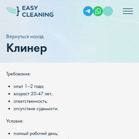
Вернуться назад
Клинер
Требования:
опыт 1–2 года;
возраст 20-47 лет;
ответственность;
отсутствие судимости.
Условия:
полный рабочий день;