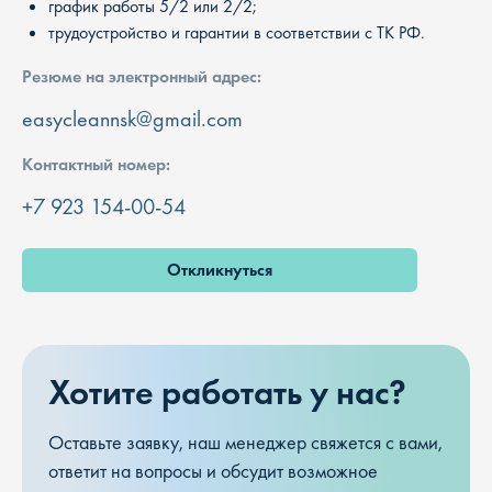
график работы 5/2 или 2/2;
трудоустройство и гарантии в соответствии с ТК РФ.
Резюме на электронный адрес:
easycleannsk@gmail.com
Контактный номер:
+7 923 154-00-54
Откликнуться
Хотите работать у нас?
Оставьте заявку, наш менеджер свяжется с вами,
ответит на вопросы и обсудит возможное