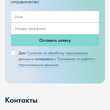
сотрудничество
Оставить заявку
Даю
Согласие на обработку персональных
данных
и соглашаюсь с
Положение по работе с
персональными данными
Контакты